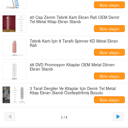
Bize ulaşın
40 Cep Zemin Tebrik Kartı Ekran Rafı OEM Demir
Tel Metal Kitap Ekran Standı
Bize ulaşın
Tebrik Kartı İçin 8 Taraflı Spinner KD Metal Ekran
Rafı
Bize ulaşın
48 DVD Promosyon Kitaplar OEM Metal Dönen
Ekran Standı
Bize ulaşın
3 Taraf Dergiler Ve Kitaplar Için Demir Tel Metal
Kitap Ekran Standı Özelleştirilmiş Boyutu
Bize ulaşın
1 / 4