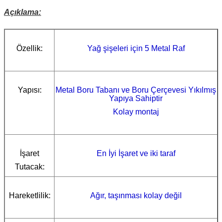
Açıklama:
Özellik:
Yağ şişeleri için 5 Metal Raf
Yapısı:
Metal Boru Tabanı ve Boru Çerçevesi Yıkılmış
Yapıya Sahiptir
Kolay montaj
İşaret
En İyi İşaret
ve iki taraf
Tutacak:
Hareketlilik:
Ağır, taşınması kolay değil