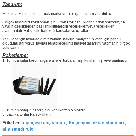
Tasarım:
Farklı malzemeler kullanarak marka ürünler için tasarım yapabiliriz.
Gerçek talebinizi karşılamak için Ekran Rafı özelliklerine odaklanıyoruz, en
yaygın özelliklerden bazıları kilitlenebilir tekerlekler veya tekerlekler,
ayarlanabilir yükseklik, hareketli kancalar ve iç raflar.
Yeni kasa için tasarladığımız zaman, nakliye maliyetinin vitrin için pahalı
olduğunu anlıyoruz, faydalı bulabileceğiniz maliyet tasarrufu yapmanın birçok
yolu vardır.
Paketleme:
1. Tüm parçalar koruma için ayrı ayrı torbalanmış, kutulanmış veya sarılmıştır.
2. Tüm ambalaj kutuları çift duvarlı karton olmalıdır.
3. Bazı kartonlar Palet kullanır.
x çerçeve afiş standı
Bir çerçeve ekran standları
Etiketler:
,
,
afiş standı rulo