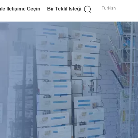
Turkish
le Iletişime Geçin
Bir Teklif Isteği